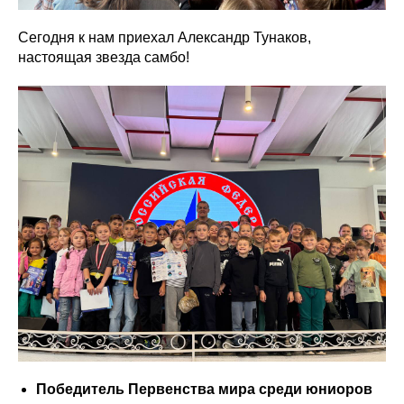
Сегодня к нам приехал Александр Тунаков,
настоящая звезда самбо!
Победитель Первенства мира среди юниоров