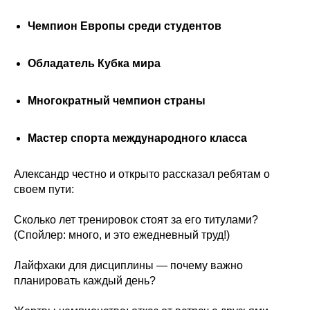
Чемпион Европы среди студентов
Обладатель Кубка мира
Многократный чемпион страны
Мастер спорта международного класса
Александр честно и открыто рассказал ребятам о
своем пути:
Сколько лет тренировок стоят за его титулами?
(Спойлер: много, и это ежедневный труд!)
Лайфхаки для дисциплины — почему важно
планировать каждый день?