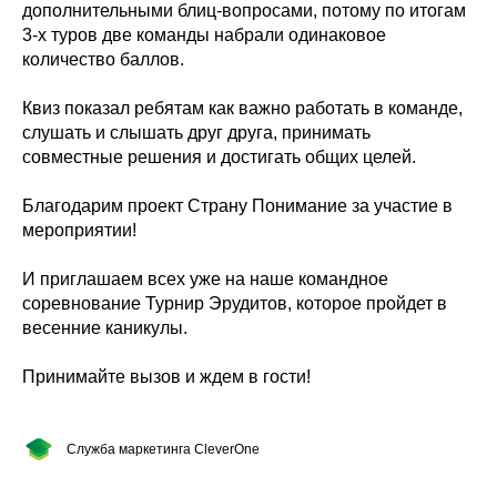
дополнительными блиц-вопросами, потому по итогам
3-х туров две команды набрали одинаковое
количество баллов.
Квиз показал ребятам как важно работать в команде,
слушать и слышать друг друга, принимать
совместные решения и достигать общих целей.
Благодарим проект Страну Понимание за участие в
мероприятии!
И приглашаем всех уже на наше командное
соревнование
Турнир Эрудитов
, которое пройдет в
весенние каникулы.
Принимайте вызов и ждем в гости!
Служба маркетинга CleverOne