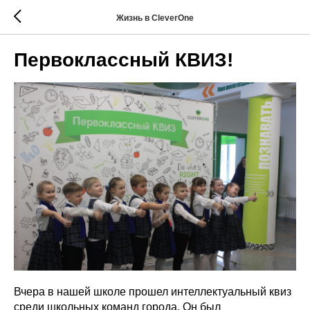
Жизнь в CleverOne
Первоклассный КВИЗ!
Вчера в нашей школе прошел интеллектуальный квиз
среди школьных команд города. Он был