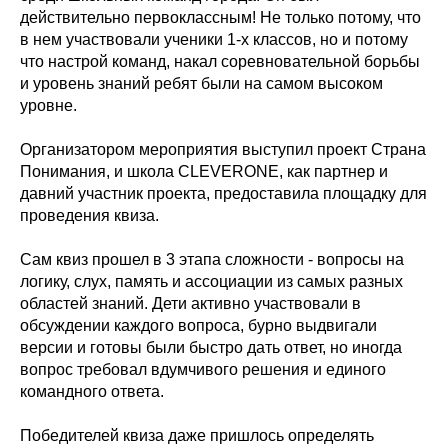
действительно первоклассным! Не только потому, что
в нем участвовали ученики 1-х классов, но и потому
что настрой команд, накал соревновательной борьбы
и уровень знаний ребят были на самом высоком
уровне.
Организатором мероприятия выступил
проект Страна
Понимания
, и школа CLEVERONE, как партнер и
давний участник проекта, предоставила площадку для
проведения квиза.
Сам квиз прошел в 3 этапа сложности - вопросы на
логику, слух, память и ассоциации из самых разных
областей знаний. Дети активно участвовали в
обсуждении каждого вопроса, бурно выдвигали
версии и готовы были быстро дать ответ, но иногда
вопрос требовал вдумчивого решения и единого
командного ответа.
Победителей квиза даже пришлось определять