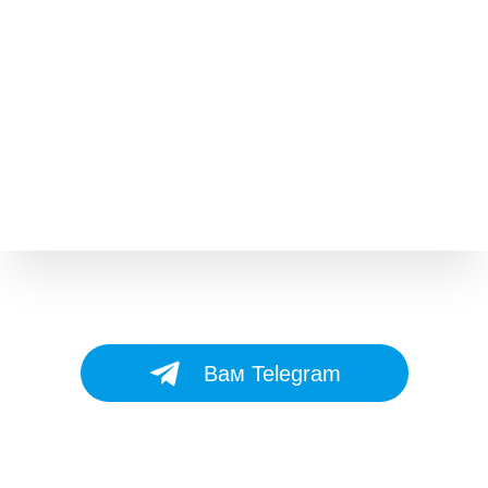
Вам Telegram