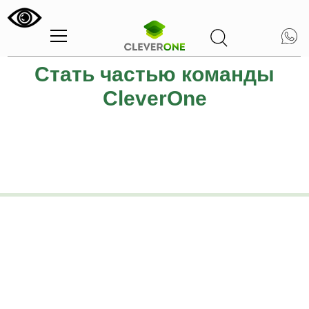
Стать частью команды
CleverOne