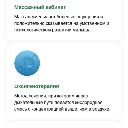
Массажный кабинет
Массаж
уменьшает болевые ощущения и
положительно сказывается на умственном и
психологическом развитии малыша.
Оксигенотерапия
Метод лечения, при котором через
дыхательные пути подается кислородная
смесь с концентрацией выше, чем в воздухе.