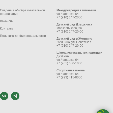
Сведения об образовательной
Международная гимназия
организации
ул. Чапаева, 64
+7 (910) 147-2000
Вакансии
Детский сад Дзержинск
Марковникова, 6б
Контакты
+7 (910) 147-20-00
Политика конфиденциальности
Детский сад в Желнино
Желнино, ул. Советская 19
+7 (910) 147-20-00
Школа искусств, технологии и
дизайна
ул. Чапаева, 64
+7 (961) 630-1000
Спортивная школа
ул. Чапаева, 64
+7 (993) 415-8050