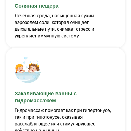
Соляная пещера
Лечебная среда, насыщенная сухим
аэрозолем соли, которая очищает
дыхательные пути, снимает стресс и
укрепляет иммунную систему
Закаливающие ванны с
гидромассажем
Гидромассаж помогает как при гипертонусе,
так и при гипотонусе, оказывая
расслабляющее или стимулирующее
действие на мышцы.