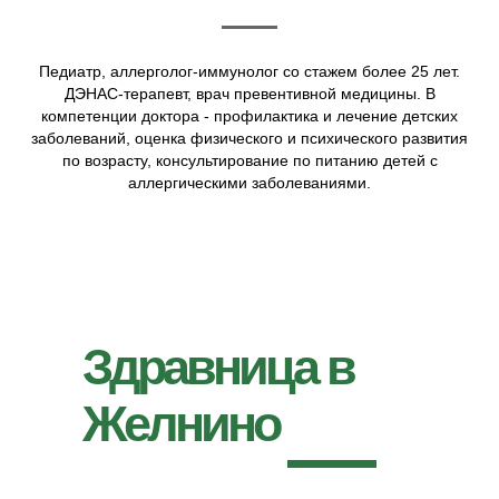
Педиатр, аллерголог-иммунолог со стажем более 25 лет.
ДЭНАС-терапевт, врач превентивной медицины. В
компетенции доктора - профилактика и лечение детских
заболеваний, оценка физического и психического развития
по возрасту, консультирование по питанию детей с
аллергическими заболеваниями.
Здравница в
Желнино