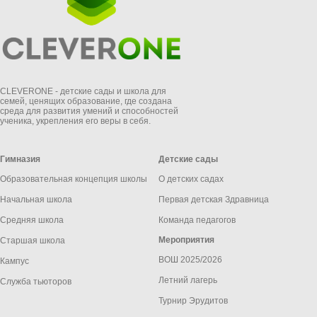
CLEVERONE - детские сады и школа для
семей, ценящих образование, где создана
среда для развития умений и способностей
ученика, укрепления его веры в себя.
Гимназия
Детские сады
Образовательная концепция школы
О детских садах
Начальная школа
Первая детская Здравница
Средняя школа
Команда педагогов
Мероприятия
Старшая школа
ВОШ 2025/2026
Кампус
Летний лагерь
Служба тьюторов
Турнир Эрудитов