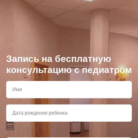
Запись на бесплатную
консультацию с педиатром