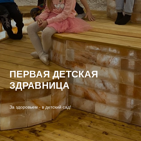
ПЕРВАЯ ДЕТСКАЯ
ЗДРАВНИЦА
За здоровьем - в детский сад!