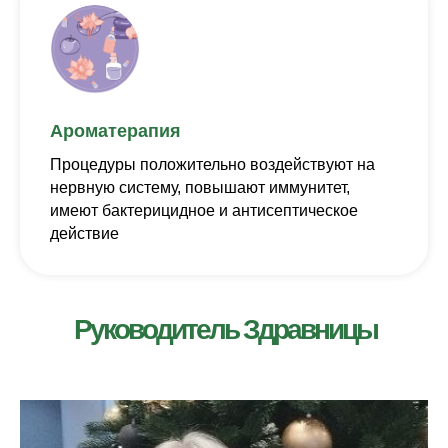
Ароматерапия
Процедуры положительно воздействуют на
нервную систему, повышают иммунитет,
имеют бактерицидное и антисептическое
действие
Руководитель Здравницы