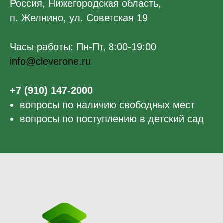
Россия, Нижегородская область,
п. Желнино, ул. Советская 19
Часы работы: Пн-Пт, 8:00-19:00
info@cleverone.ru
+7 (910) 147-2000
вопросы по наличию свободных мест
вопросы по поступлению в детский сад