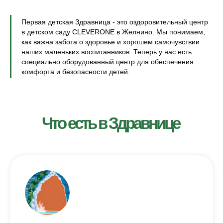
Первая детская Здравница - это оздоровительный центр
в детском саду CLEVERONE в Желнино. Мы понимаем,
как важна забота о здоровье и хорошем самочувствии
наших маленьких воспитанников. Теперь у нас есть
специально оборудованный центр для обеспечения
комфорта и безопасности детей.
Что есть в Здравнице