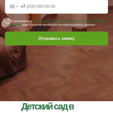
+7
Я ознакомлен с
Политикой в отношении обработки персональных
данных
, даю согласие на обработку персональных данных
Отправить заявку
Детский сад в