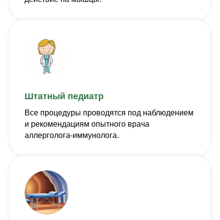
Штатный педиатр
Все процедуры проводятся под наблюдением
и рекомендациям опытного врача
аллерголога-иммунолога.